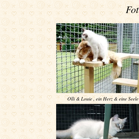
Fot
Olli & Louie , ein Herz & eine Seele