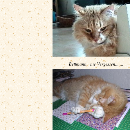
Bettmann, nie Vergessen.......