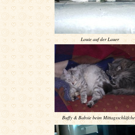
Louie auf der Lauer
Buffy & Babsie beim Mittagsschläfch